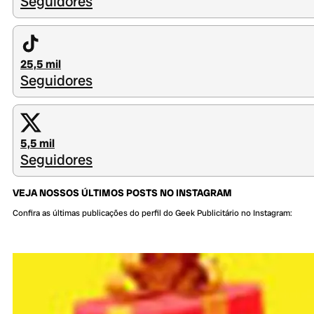
Seguidores
25,5 mil
Seguidores
5,5 mil
Seguidores
VEJA NOSSOS ÚLTIMOS POSTS NO INSTAGRAM
Confira as últimas publicações do perfil do Geek Publicitário no Instagram: