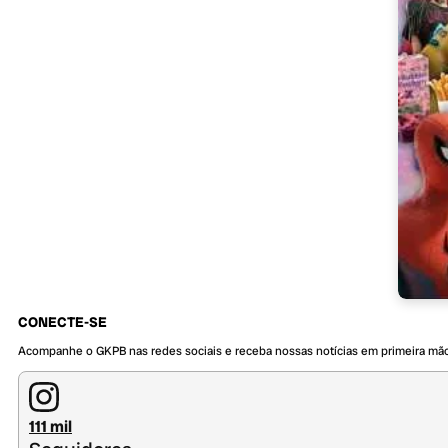
CONECTE-SE
Acompanhe o GKPB nas redes sociais e receba nossas notícias em primeira mã
111 mil