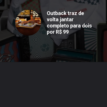
Outback traz de
volta jantar
completo para dois
por R$ 99