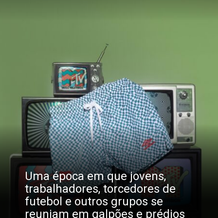
Uma época em que jovens,
trabalhadores, torcedores de
futebol e outros grupos se
reuniam em galpões e prédios