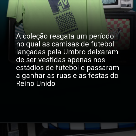
A coleção resgata um período
no qual as camisas de futebol
lançadas pela Umbro deixaram
de ser vestidas apenas nos
estádios de futebol e passaram
a ganhar as ruas e as festas do
Reino Unido