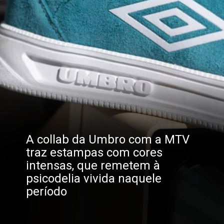
A collab da Umbro com a MTV
traz estampas com cores
intensas, que remetem à
psicodelia vivida naquele
período