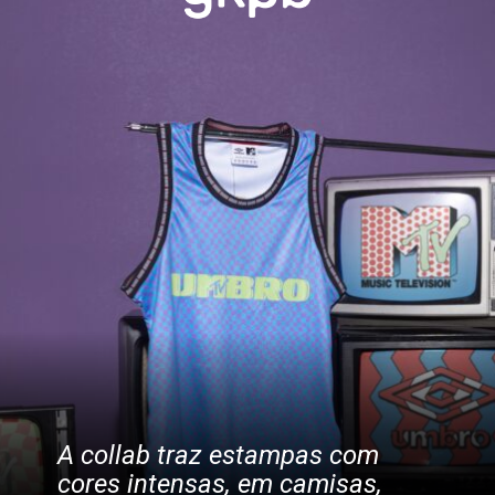
A collab traz estampas com
cores intensas, em camisas,