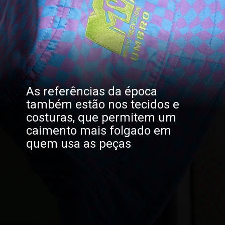
As referências da época
também estão nos tecidos e
costuras, que permitem um
caimento mais folgado em
quem usa as peças