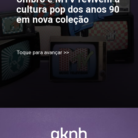
cultura pop dos anos 90
em nova coleção
Toque para avançar >>