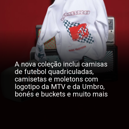
A nova coleção inclui camisas
de futebol quadriculadas,
camisetas e moletons com
logotipo da MTV e da Umbro,
bonés e buckets e muito mais