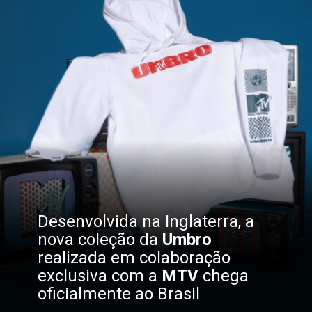
Desenvolvida na Inglaterra, a
nova coleção da
Umbro
realizada em colaboração
exclusiva com a
MTV
chega
oficialmente ao Brasil