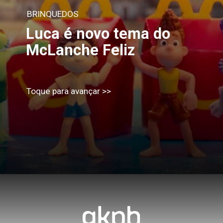
BRINQUEDOS
Luca é novo tema do 
McLanche Feliz
Toque para avançar >>