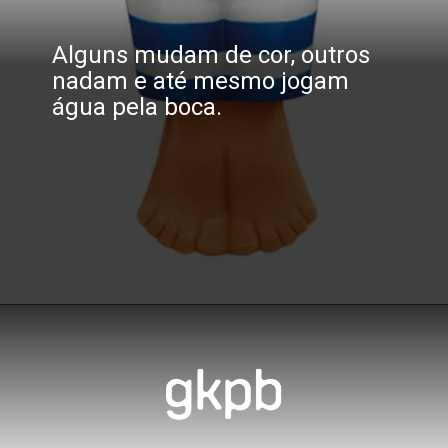
Alguns mudam de cor, outros 
nadam e até mesmo jogam 
água pela boca.