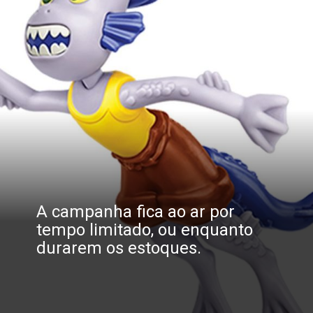
A campanha fica ao ar por 
tempo limitado, ou enquanto 
durarem os estoques.