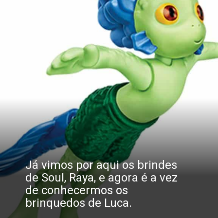
Já vimos por aqui os brindes 
de Soul, Raya, e agora é a vez 
de conhecermos os 
brinquedos de Luca.