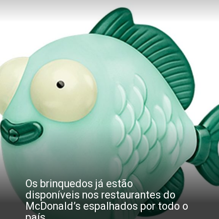
Os brinquedos já estão 
disponíveis nos restaurantes do 
McDonald’s espalhados por todo o 
país.