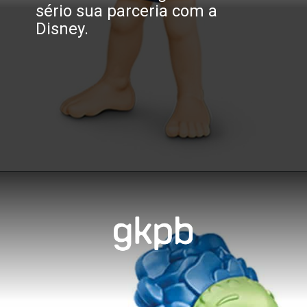
sério sua parceria com a 
Disney.