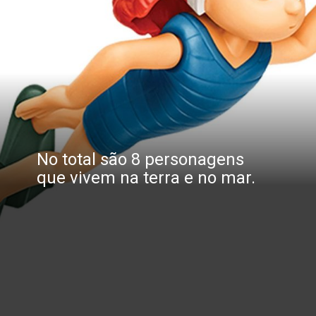
No total são 8 personagens 
que vivem na terra e no mar.