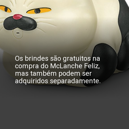
Os brindes são gratuitos na 
compra do McLanche Feliz, 
mas também podem ser 
adquiridos separadamente.