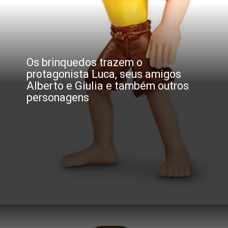
Os brinquedos trazem o 
protagonista Luca, seus amigos 
Alberto e Giulia e também outros 
personagens