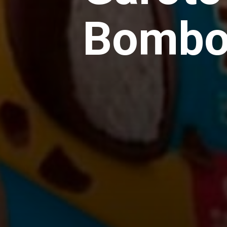
Bombo