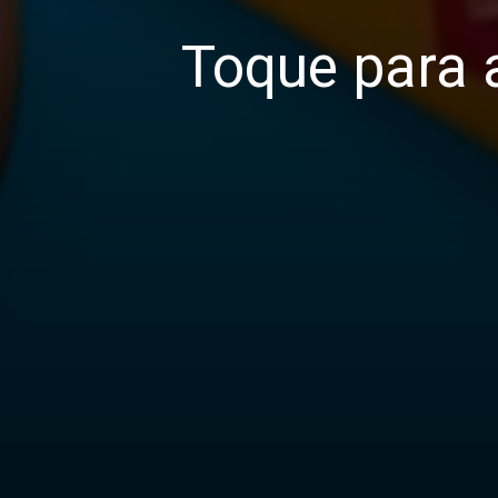
Toque para 