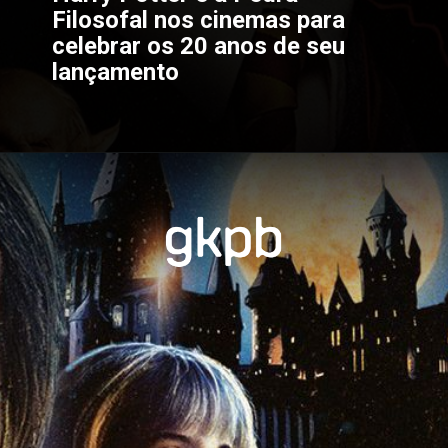
Filosofal 
nos cinemas para 
celebrar os 20 anos de seu 
lançamento