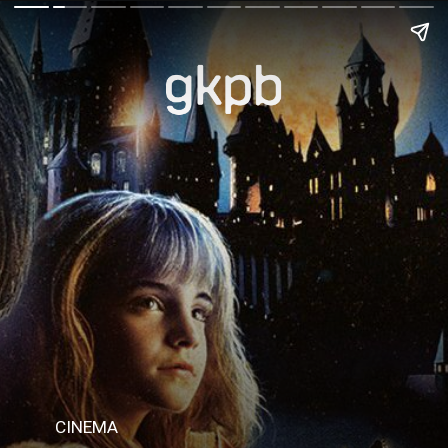
CINEMA