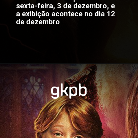
sexta-feira, 3 de dezembro, e 
a exibição acontece no dia 12 
de dezembro