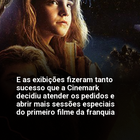
E as exibições fizeram tanto 
sucesso que a 
Cinemark 
decidiu atender os pedidos e 
abrir mais sessões especiais 
do primeiro filme da franquia