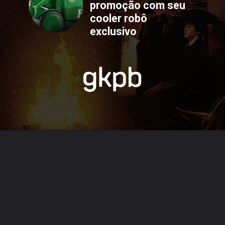
promoção com seu 
cooler robô 
exclusivo