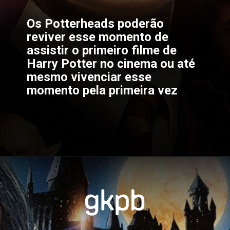
Os 
Potterheads 
poderão 
reviver esse momento de 
assistir o primeiro filme de 
Harry Potter no cinema ou até 
mesmo vivenciar esse 
momento pela primeira vez