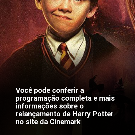
Você pode conferir a 
programação completa e mais 
informações sobre o 
relançamento de Harry Potter 
no 
site da Cinemark