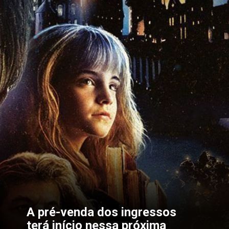
A pré-venda dos ingressos 
terá início nessa próxima 