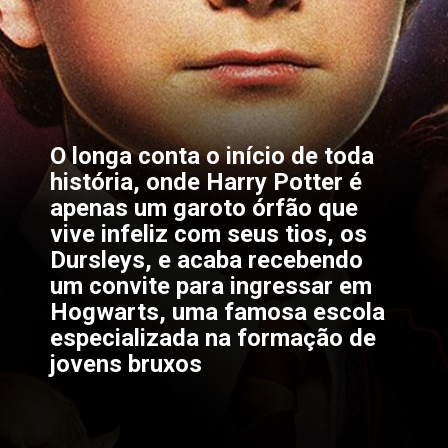
O longa conta o início de toda 
história, onde 
Harry Potter
 é 
apenas um garoto órfão que 
vive infeliz com seus tios, os 
Dursleys
, e acaba recebendo 
um convite para ingressar em 
Hogwarts, uma famosa escola 
especializada na formação de 
jovens bruxos