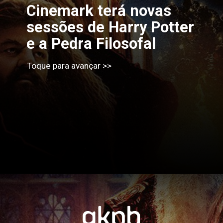
Cinemark terá novas 
sessões de Harry Potter 
e a Pedra Filosofal
Toque para avançar >>