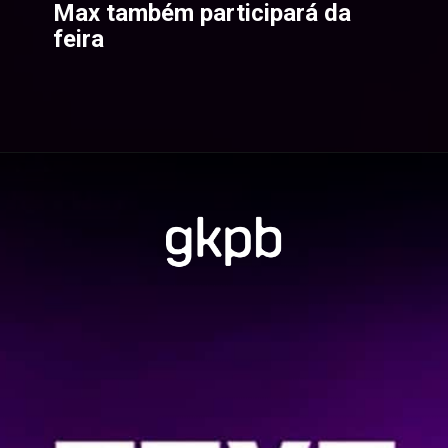
Max também participará da 
feira