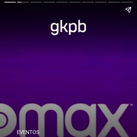
EVENTOS