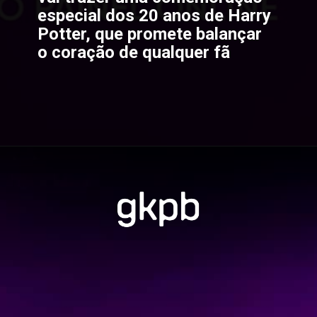
especial dos 20 anos de Harry 
Potter, que promete balançar 
o coração de qualquer fã