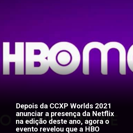
Depois da 
CCXP Worlds 2021
anunciar a presença da Netflix 
na edição deste ano, agora o 
evento revelou que a HBO 