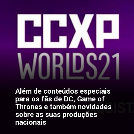
Além de conteúdos especiais 
para os fãs de DC, Game of 
Thrones e também novidades 
sobre as suas produções 
nacionais