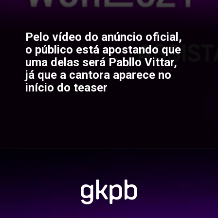
Pelo vídeo do anúncio oficial, 
o público está apostando que 
uma delas será Pabllo Vittar, 
já que a cantora aparece no 
início do teaser