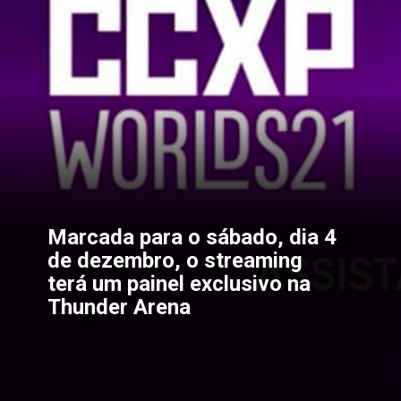
Marcada para o sábado, dia 4 
de dezembro, o streaming 
terá um painel exclusivo na 
Thunder Arena