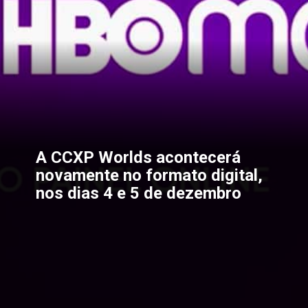
A CCXP Worlds acontecerá 
novamente no formato digital, 
nos dias 4 e 5 de dezembro