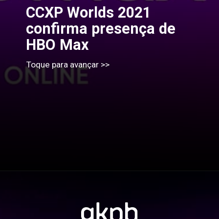
CCXP Worlds 2021 
confirma presença de 
HBO Max
Toque para avançar >>