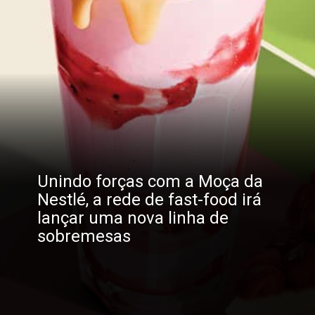
Unindo forças com a Moça da
Nestlé, a rede de fast-food irá
lançar uma nova linha de
sobremesas