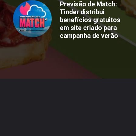
Previsão de Match:
Tinder distribui
benefícios gratuitos
em site criado para
campanha de verão