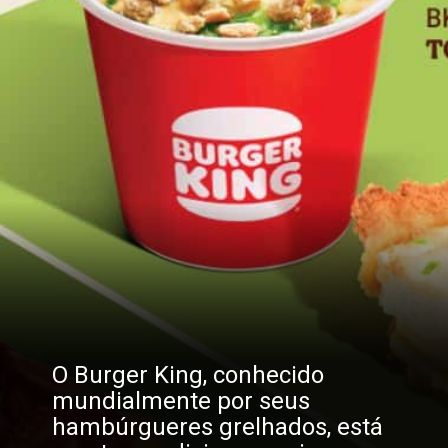
O Burger King, conhecido
mundialmente por seus
hambúrgueres grelhados, está