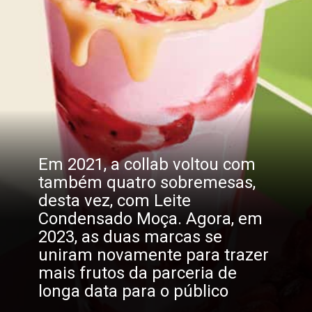
Em 2021, a collab voltou com
também quatro sobremesas,
desta vez, com Leite
Condensado Moça. Agora, em
2023, as duas marcas se
uniram novamente para trazer
mais frutos da parceria de
longa data para o público