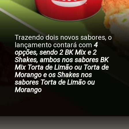
Trazendo dois novos sabores, o
lançamento contará com
4
opções, sendo 2 BK Mix e 2
Shakes, ambos nos sabores BK
Mix Torta de Limão ou Torta de
Morango e os Shakes nos
sabores Torta de Limão ou
Morango