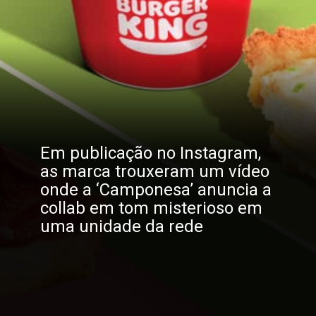
Em publicação no Instagram,
as marca trouxeram um vídeo
onde a ‘Camponesa’ anuncia a
collab em tom misterioso em
uma unidade da rede