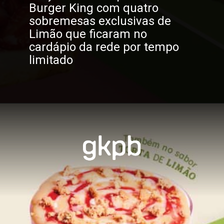
Burger King com quatro
sobremesas exclusivas de
Limão que ficaram no
cardápio da rede por tempo
limitado