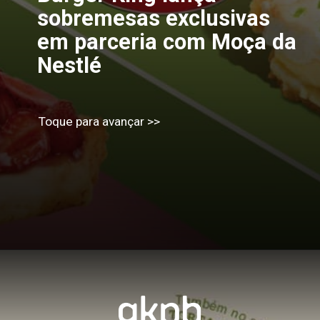
sobremesas exclusivas
em parceria com Moça da
Nestlé
Toque para avançar >>