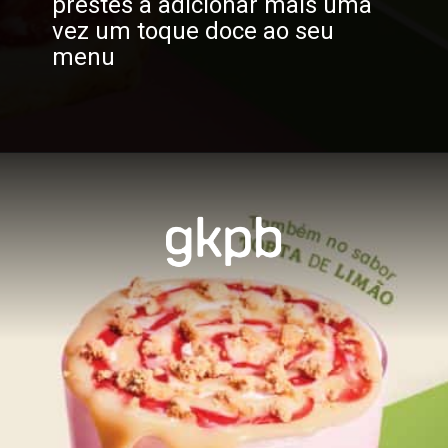
prestes a adicionar mais uma
vez um toque doce ao seu
menu