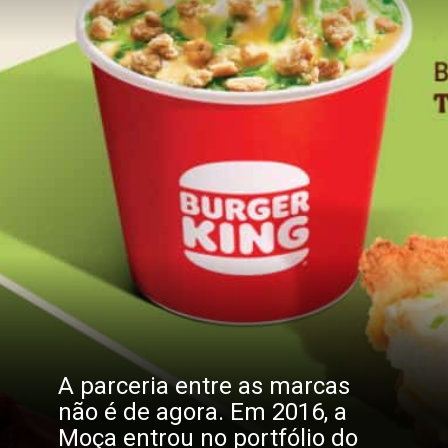
A parceria entre as marcas
não é de agora. Em 2016, a
Moça entrou no portfólio do