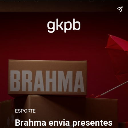
ESPORTE
Brahma envia presentes 