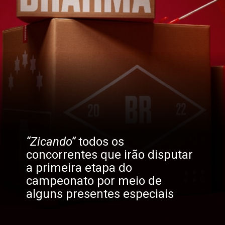
“Zicando”
 todos os 
concorrentes que irão disputar 
a primeira etapa do 
campeonato por meio de 
alguns presentes especiais