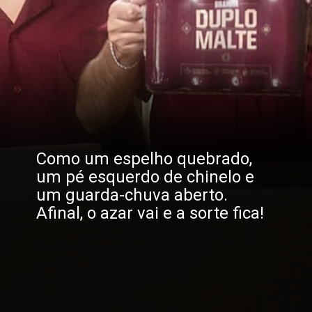
Como um espelho quebrado, 
um pé esquerdo de chinelo e 
um guarda-chuva aberto. 
Afinal, o azar vai e a sorte fica!