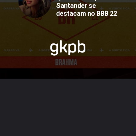
Santander se 
destacam no BBB 22