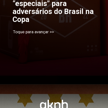
“especiais” para 
adversários do Brasil na 
Copa
Toque para avançar >>