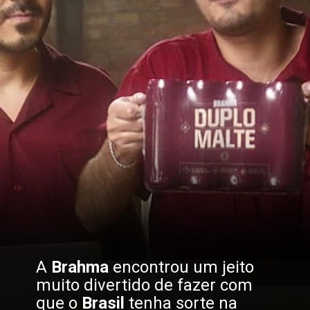
A 
Brahma 
encontrou um jeito 
muito divertido de fazer com 
que o 
Brasil 
tenha sorte na 