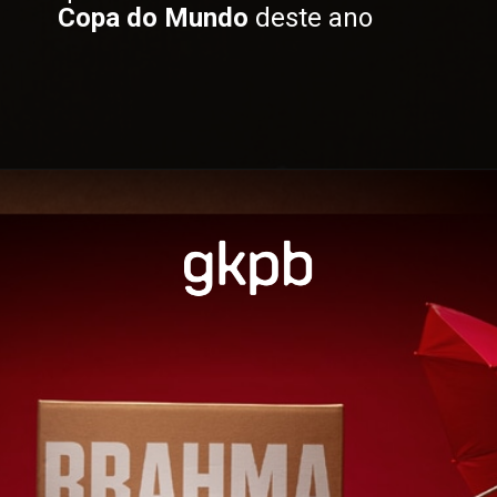
Copa do Mundo
 deste ano