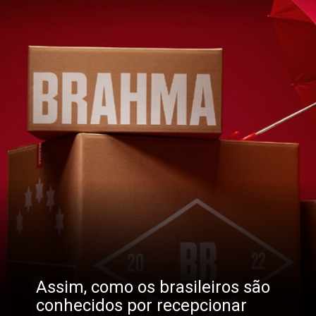
Assim, como os brasileiros são 
conhecidos por recepcionar 