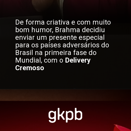
De forma criativa e com muito 
bom humor, Brahma decidiu 
enviar um presente especial 
para os países adversários do 
Brasil na primeira fase do 
Mundial, com o
 Delivery 
Cremoso