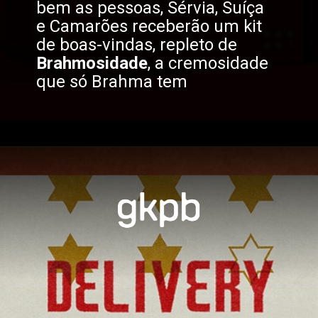
bem as pessoas, Sérvia, Suíça 
e Camarões receberão um kit 
de boas-vindas, repleto de 
Brahmosidade
, a cremosidade 
que só Brahma tem