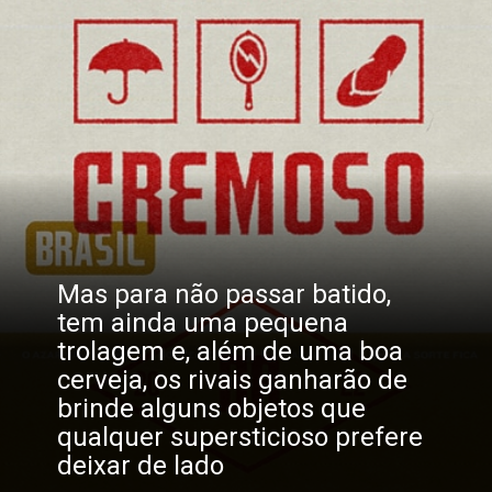
Mas para não passar batido, 
tem ainda uma pequena 
trolagem e, além de uma boa 
cerveja, os rivais ganharão de 
brinde alguns objetos que 
qualquer supersticioso prefere 
deixar de lado