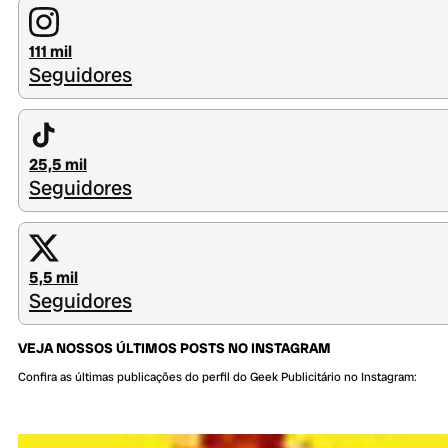
111 mil
Seguidores
25,5 mil
Seguidores
5,5 mil
Seguidores
VEJA NOSSOS ÚLTIMOS POSTS NO INSTAGRAM
Confira as últimas publicações do perfil do Geek Publicitário no Instagram: