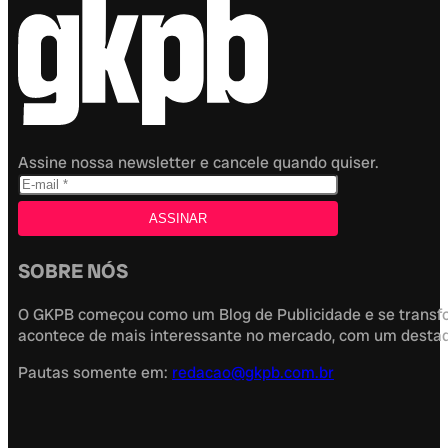
Assine nossa newsletter e cancele quando quiser.
SOBRE NÓS
O GKPB começou como um Blog de Publicidade e se transfor
acontece de mais interessante no mercado, com um destaque
Pautas somente em:
redacao@gkpb.com.br