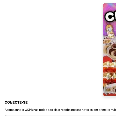
CONECTE-SE
Acompanhe o GKPB nas redes sociais e receba nossas notícias em primeira mã