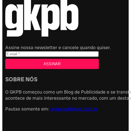
Assine nossa newsletter e cancele quando quiser.
SOBRE NÓS
O GKPB começou como um Blog de Publicidade e se transfor
acontece de mais interessante no mercado, com um destaque
Pautas somente em:
redacao@gkpb.com.br