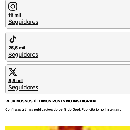
111 mil
Seguidores
25,5 mil
Seguidores
5,5 mil
Seguidores
VEJA NOSSOS ÚLTIMOS POSTS NO INSTAGRAM
Confira as últimas publicações do perfil do Geek Publicitário no Instagram: