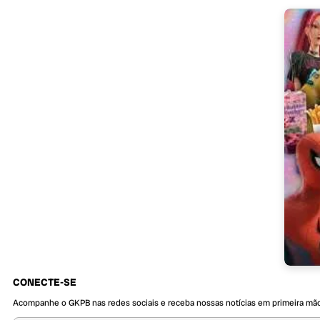
CONECTE-SE
Acompanhe o GKPB nas redes sociais e receba nossas notícias em primeira mã