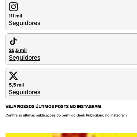
111 mil
Seguidores
25,5 mil
Seguidores
5,5 mil
Seguidores
VEJA NOSSOS ÚLTIMOS POSTS NO INSTAGRAM
Confira as últimas publicações do perfil do Geek Publicitário no Instagram: