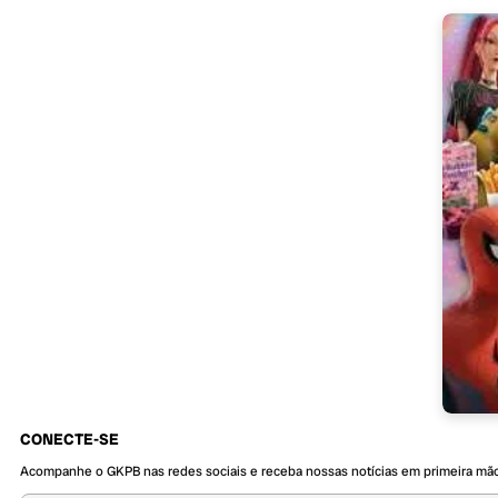
CONECTE-SE
Acompanhe o GKPB nas redes sociais e receba nossas notícias em primeira mã