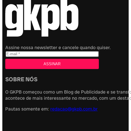
Assine nossa newsletter e cancele quando quiser.
SOBRE NÓS
O GKPB começou como um Blog de Publicidade e se transfor
acontece de mais interessante no mercado, com um destaque
Pautas somente em:
redacao@gkpb.com.br