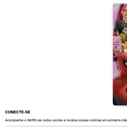
CONECTE-SE
Acompanhe o GKPB nas redes sociais e receba nossas notícias em primeira mã