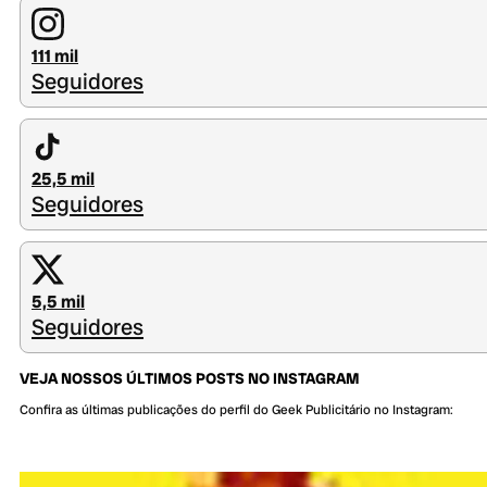
111 mil
Seguidores
25,5 mil
Seguidores
5,5 mil
Seguidores
VEJA NOSSOS ÚLTIMOS POSTS NO INSTAGRAM
Confira as últimas publicações do perfil do Geek Publicitário no Instagram: