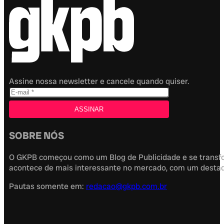
Assine nossa newsletter e cancele quando quiser.
SOBRE NÓS
O GKPB começou como um Blog de Publicidade e se transfor
acontece de mais interessante no mercado, com um destaque
Pautas somente em:
redacao@gkpb.com.br