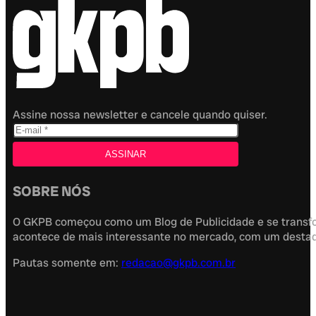
Assine nossa newsletter e cancele quando quiser.
SOBRE NÓS
O GKPB começou como um Blog de Publicidade e se transfor
acontece de mais interessante no mercado, com um destaque
Pautas somente em:
redacao@gkpb.com.br