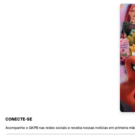
CONECTE-SE
Acompanhe o GKPB nas redes sociais e receba nossas notícias em primeira mã