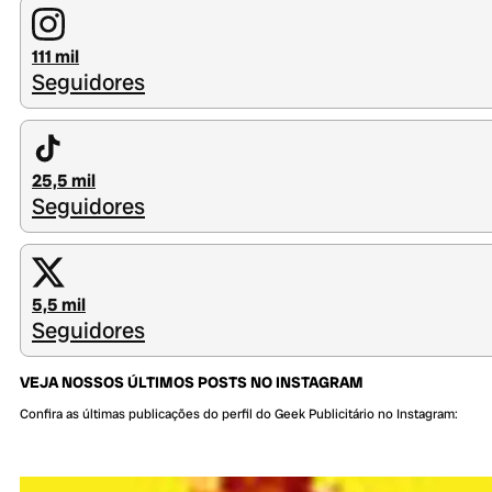
111 mil
Seguidores
25,5 mil
Seguidores
5,5 mil
Seguidores
VEJA NOSSOS ÚLTIMOS POSTS NO INSTAGRAM
Confira as últimas publicações do perfil do Geek Publicitário no Instagram: