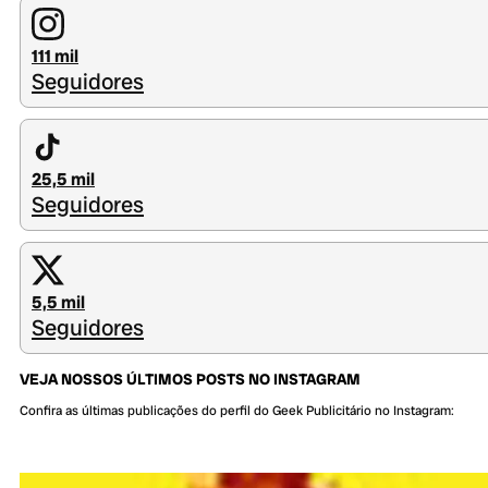
111 mil
Seguidores
25,5 mil
Seguidores
5,5 mil
Seguidores
VEJA NOSSOS ÚLTIMOS POSTS NO INSTAGRAM
Confira as últimas publicações do perfil do Geek Publicitário no Instagram: