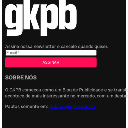
Assine nossa newsletter e cancele quando quiser.
SOBRE NÓS
O GKPB começou como um Blog de Publicidade e se transfor
acontece de mais interessante no mercado, com um destaque
Pautas somente em:
redacao@gkpb.com.br