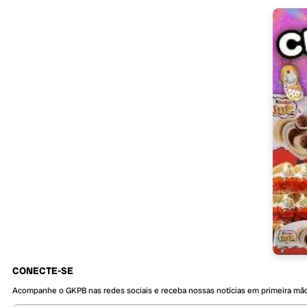
CONECTE-SE
Acompanhe o GKPB nas redes sociais e receba nossas notícias em primeira mã