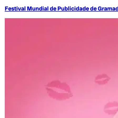
Festival Mundial de Publicidade de Grama