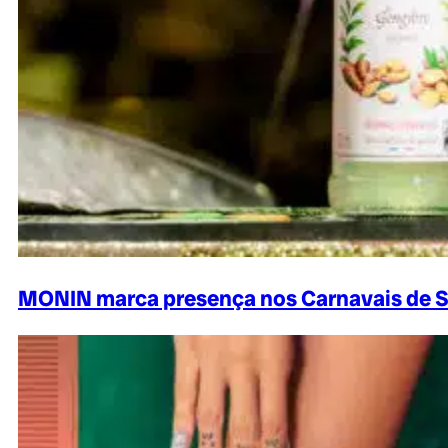
MONIN marca presença nos Carnavais de S