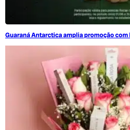
Guaraná Antarctica amplia promoção com 