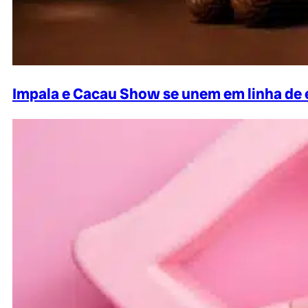
Impala e Cacau Show se unem em linha de 