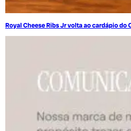
Royal Cheese Ribs Jr volta ao cardápio do