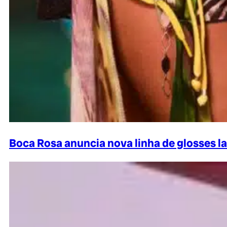
Boca Rosa anuncia nova linha de glosses la