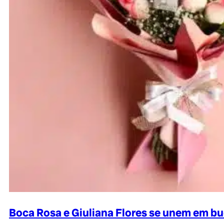
Boca Rosa e Giuliana Flores se unem em 