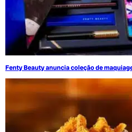
Fenty Beauty anuncia coleção de maquiag