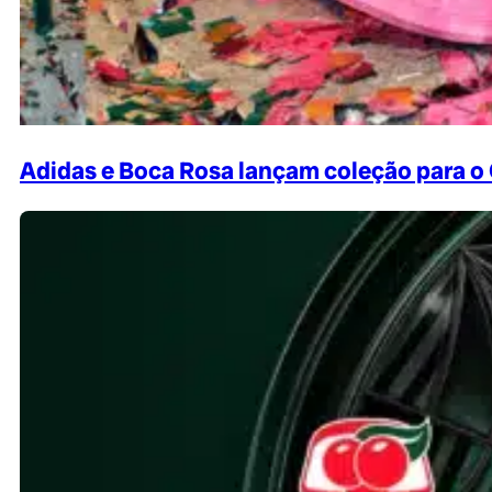
Adidas e Boca Rosa lançam coleção para o