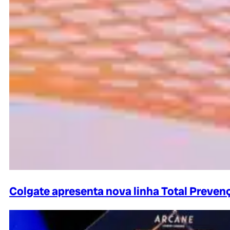
Colgate apresenta nova linha Total Preven